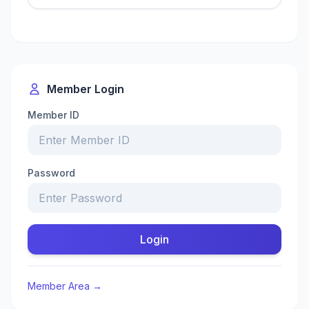
Member Login
Member ID
Password
Login
Member Area →