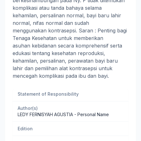
berkesinambungan pada Ny. F tidak ditemukan
komplikasi atau tanda bahaya selama
kehamilan, persalinan normal, bayi baru lahir
normal, nifas normal dan sudah
menggunakan kontrasepsi. Saran : Penting bagi
Tenaga Kesehatan untuk memberikan
asuhan kebidanan secara komprehensif serta
edukasi tentang kesehatan reproduksi,
kehamilan, persalinan, perawatan bayi baru
lahir dan pemilihan alat kontrasepsi untuk
mencegah komplikasi pada ibu dan bayi.
Statement of Responsibility
Author(s)
LEDY FERNISYAH AGUSTIA
- Personal Name
Edition