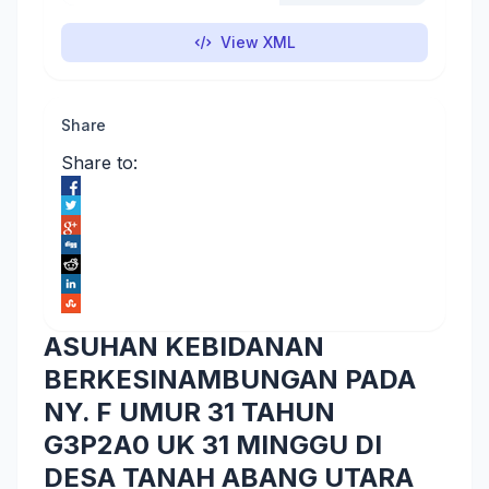
View XML
Share
Share to:
ASUHAN KEBIDANAN
BERKESINAMBUNGAN PADA
NY. F UMUR 31 TAHUN
G3P2A0 UK 31 MINGGU DI
DESA TANAH ABANG UTARA