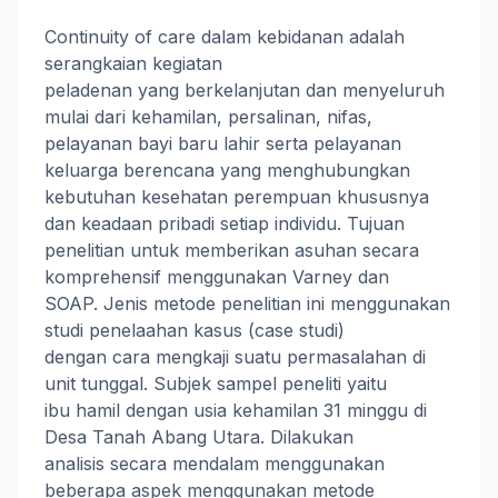
Continuity of care dalam kebidanan adalah
serangkaian kegiatan
peladenan yang berkelanjutan dan menyeluruh
mulai dari kehamilan, persalinan, nifas,
pelayanan bayi baru lahir serta pelayanan
keluarga berencana yang menghubungkan
kebutuhan kesehatan perempuan khususnya
dan keadaan pribadi setiap individu. Tujuan
penelitian untuk memberikan asuhan secara
komprehensif menggunakan Varney dan
SOAP. Jenis metode penelitian ini menggunakan
studi penelaahan kasus (case studi)
dengan cara mengkaji suatu permasalahan di
unit tunggal. Subjek sampel peneliti yaitu
ibu hamil dengan usia kehamilan 31 minggu di
Desa Tanah Abang Utara. Dilakukan
analisis secara mendalam menggunakan
beberapa aspek menggunakan metode