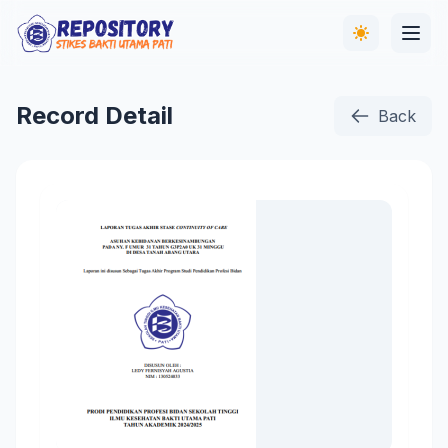
Record Detail
Back