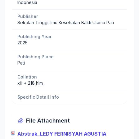
Indonesia
Publisher
Sekolah Tinggi Ilmu Kesehatan Bakti Utama Pati
Publishing Year
2025
Publishing Place
Pati
Collation
xiii + 218 hlm
Specific Detail Info
File Attachment
Abstrak_LEDY FERNISYAH AGUSTIA