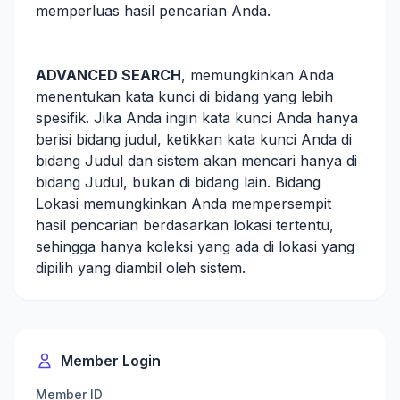
memperluas hasil pencarian Anda.
ADVANCED SEARCH
, memungkinkan Anda
menentukan kata kunci di bidang yang lebih
spesifik. Jika Anda ingin kata kunci Anda hanya
berisi bidang judul, ketikkan kata kunci Anda di
bidang Judul dan sistem akan mencari hanya di
bidang Judul, bukan di bidang lain. Bidang
Lokasi memungkinkan Anda mempersempit
hasil pencarian berdasarkan lokasi tertentu,
sehingga hanya koleksi yang ada di lokasi yang
dipilih yang diambil oleh sistem.
Member Login
Member ID