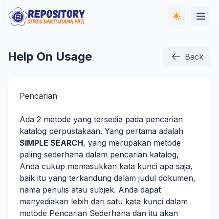
Help On Usage
Back
Pencarian
Ada 2 metode yang tersedia pada pencarian
katalog perpustakaan. Yang pertama adalah
SIMPLE SEARCH
, yang merupakan metode
paling sederhana dalam pencarian katalog,
Anda cukup memasukkan kata kunci apa saja,
baik itu yang terkandung dalam judul dokumen,
nama penulis atau subjek. Anda dapat
menyediakan lebih dari satu kata kunci dalam
metode Pencarian Sederhana dan itu akan